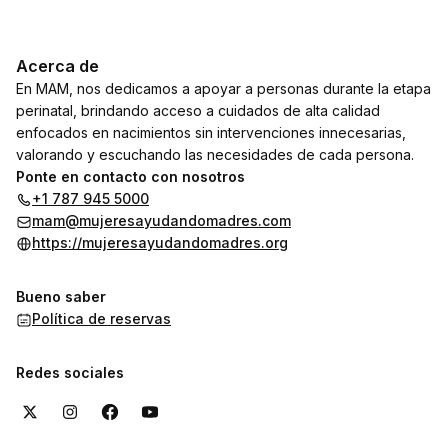
Acerca de
En MAM, nos dedicamos a apoyar a personas durante la etapa
perinatal, brindando acceso a cuidados de alta calidad
enfocados en nacimientos sin intervenciones innecesarias,
valorando y escuchando las necesidades de cada persona.
Ponte en contacto con nosotros
+1 787 945 5000
mam@mujeresayudandomadres.com
https://mujeresayudandomadres.org
Bueno saber
Política de reservas
Redes sociales