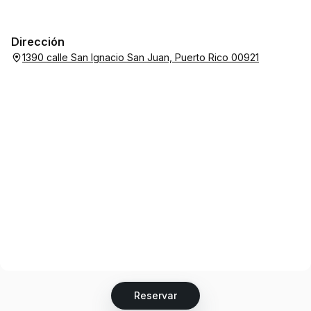
Dirección
1390 calle San Ignacio San Juan, Puerto Rico 00921
Reservar